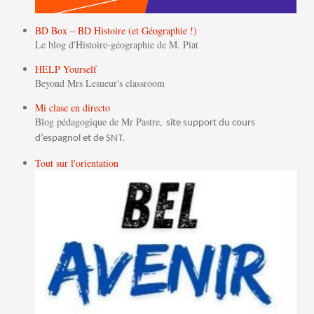
BD Box – BD Histoire (et Géographie !)
Le blog d'Histoire-géographie de M. Piat
HELP Yourself
Beyond Mrs Lesueur's classroom
Mi clase en directo
Blog pédagogique de Mr Pastre,
site support du cours
d’espagnol et de SNT.
Tout sur l'orientation