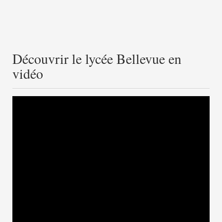
Découvrir le lycée Bellevue en
vidéo