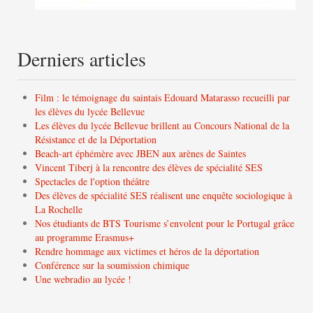
Derniers articles
Film : le témoignage du saintais Edouard Matarasso recueilli par
les élèves du lycée Bellevue
Les élèves du lycée Bellevue brillent au Concours National de la
Résistance et de la Déportation
Beach-art éphémère avec JBEN aux arènes de Saintes
Vincent Tiberj à la rencontre des élèves de spécialité SES
Spectacles de l'option théâtre
Des élèves de spécialité SES réalisent une enquête sociologique à
La Rochelle
Nos étudiants de BTS Tourisme s’envolent pour le Portugal grâce
au programme Erasmus+
Rendre hommage aux victimes et héros de la déportation
Conférence sur la soumission chimique
Une webradio au lycée !