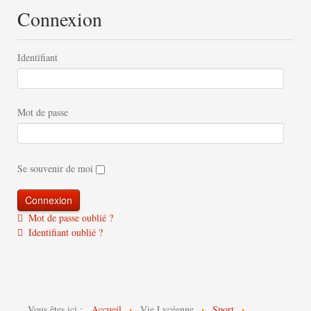
Connexion
Identifiant
Mot de passe
Se souvenir de moi
Mot de passe oublié ?
Identifiant oublié ?
Vous êtes ici :
Accueil
Vie Lycéenne
Sport