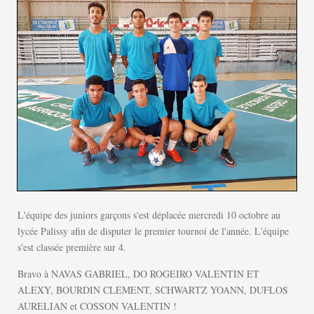
L'équipe des juniors garçons s'est déplacée mercredi 10 octobre au
lycée Palissy afin de disputer le premier tournoi de l'année. L'équipe
s'est classée première sur 4.
Bravo à NAVAS GABRIEL, DO ROGEIRO VALENTIN ET
ALEXY, BOURDIN CLEMENT, SCHWARTZ YOANN, DUFLOS
AURELIAN et COSSON VALENTIN !