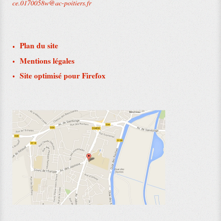
ce.0170058w@ac-poitiers.fr
Plan du site
Mentions légales
Site optimisé pour Firefox