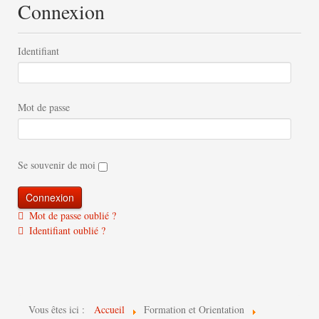
Connexion
Identifiant
Mot de passe
Se souvenir de moi
Mot de passe oublié ?
Identifiant oublié ?
Vous êtes ici :
Accueil
Formation et Orientation