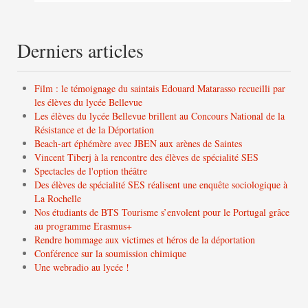
Derniers articles
Film : le témoignage du saintais Edouard Matarasso recueilli par
les élèves du lycée Bellevue
Les élèves du lycée Bellevue brillent au Concours National de la
Résistance et de la Déportation
Beach-art éphémère avec JBEN aux arènes de Saintes
Vincent Tiberj à la rencontre des élèves de spécialité SES
Spectacles de l'option théâtre
Des élèves de spécialité SES réalisent une enquête sociologique à
La Rochelle
Nos étudiants de BTS Tourisme s’envolent pour le Portugal grâce
au programme Erasmus+
Rendre hommage aux victimes et héros de la déportation
Conférence sur la soumission chimique
Une webradio au lycée !