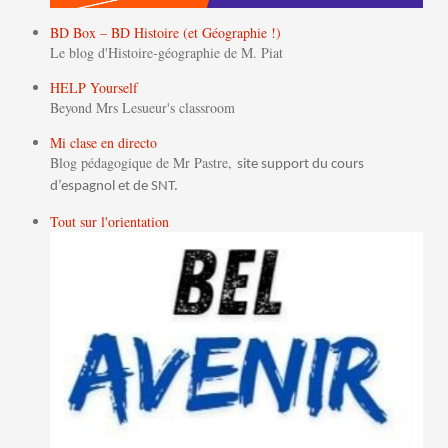
BD Box – BD Histoire (et Géographie !)
Le blog d'Histoire-géographie de M. Piat
HELP Yourself
Beyond Mrs Lesueur's classroom
Mi clase en directo
Blog pédagogique de Mr Pastre,
site support du cours
d’espagnol et de SNT.
Tout sur l'orientation