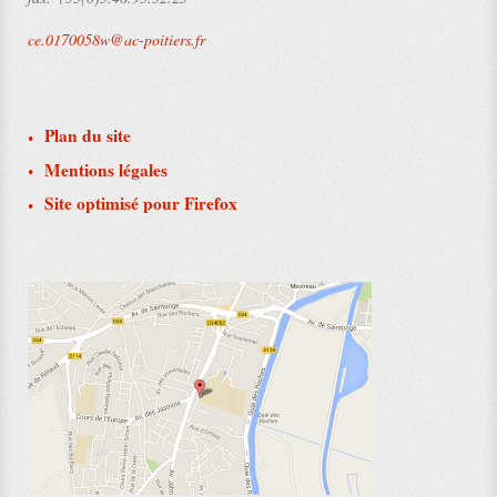
ce.0170058w@ac-poitiers.fr
Plan du site
Mentions légales
Site optimisé pour Firefox