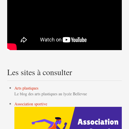
Les sites à consulter
Arts plastiques
Le blog des arts plastiques au lycée Bellevue
Association sportive