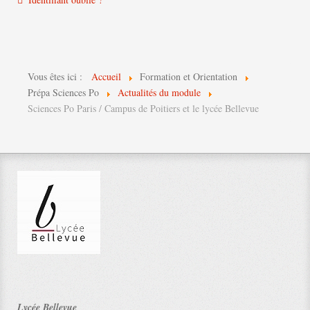
Vous êtes ici :
Accueil
Formation et Orientation
Prépa Sciences Po
Actualités du module
Sciences Po Paris / Campus de Poitiers et le lycée Bellevue
Lycée Bellevue