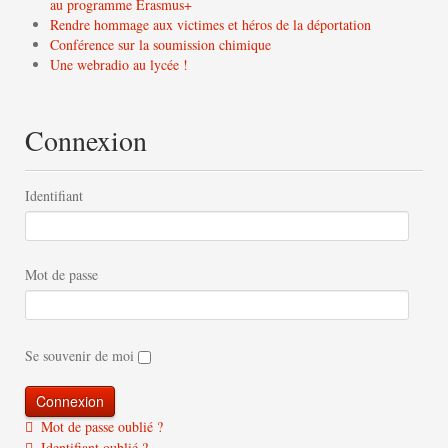
au programme Erasmus+
Rendre hommage aux victimes et héros de la déportation
Conférence sur la soumission chimique
Une webradio au lycée !
Connexion
Identifiant
Mot de passe
Se souvenir de moi
Mot de passe oublié ?
Identifiant oublié ?