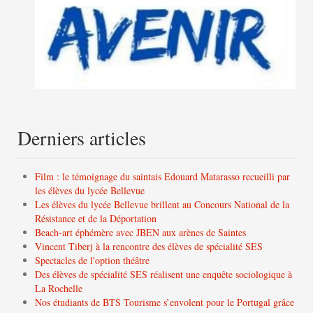
Derniers articles
Film : le témoignage du saintais Edouard Matarasso recueilli par
les élèves du lycée Bellevue
Les élèves du lycée Bellevue brillent au Concours National de la
Résistance et de la Déportation
Beach-art éphémère avec JBEN aux arènes de Saintes
Vincent Tiberj à la rencontre des élèves de spécialité SES
Spectacles de l'option théâtre
Des élèves de spécialité SES réalisent une enquête sociologique à
La Rochelle
Nos étudiants de BTS Tourisme s’envolent pour le Portugal grâce