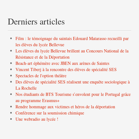
Derniers articles
Film : le témoignage du saintais Edouard Matarasso recueilli par
les élèves du lycée Bellevue
Les élèves du lycée Bellevue brillent au Concours National de la
Résistance et de la Déportation
Beach-art éphémère avec JBEN aux arènes de Saintes
Vincent Tiberj à la rencontre des élèves de spécialité SES
Spectacles de l'option théâtre
Des élèves de spécialité SES réalisent une enquête sociologique à
La Rochelle
Nos étudiants de BTS Tourisme s’envolent pour le Portugal grâce
au programme Erasmus+
Rendre hommage aux victimes et héros de la déportation
Conférence sur la soumission chimique
Une webradio au lycée !