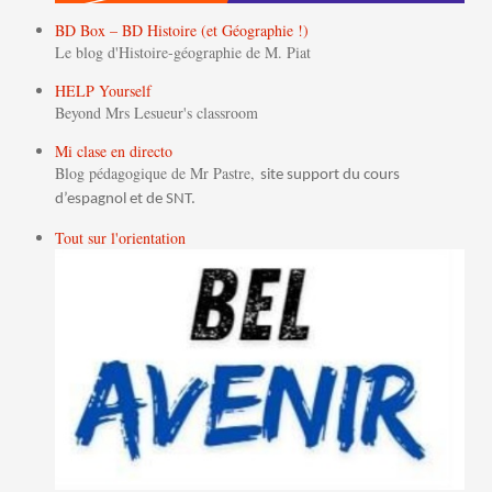
BD Box – BD Histoire (et Géographie !)
Le blog d'Histoire-géographie de M. Piat
HELP Yourself
Beyond Mrs Lesueur's classroom
Mi clase en directo
Blog pédagogique de Mr Pastre,
site support du cours
d’espagnol et de SNT.
Tout sur l'orientation