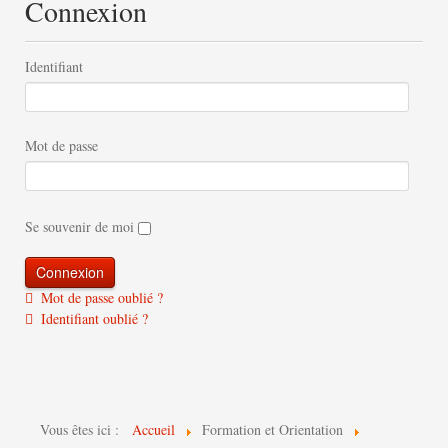
Connexion
Identifiant
Mot de passe
Se souvenir de moi
Mot de passe oublié ?
Identifiant oublié ?
Vous êtes ici :
Accueil
Formation et Orientation