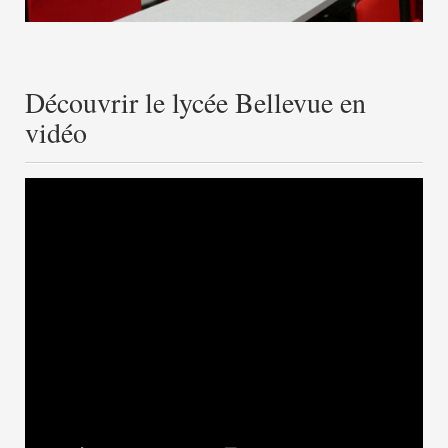
Découvrir le lycée Bellevue en
vidéo