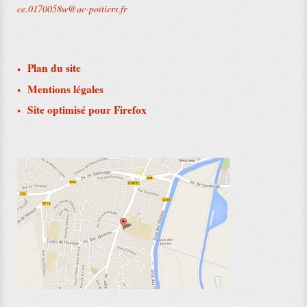
ce.0170058w@ac-poitiers.fr
Plan du site
Mentions légales
Site optimisé pour Firefox