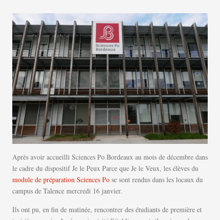
Après avoir accueilli Sciences Po Bordeaux au mois de décembre dans
le cadre du dispositif Je le Peux Parce que Je le Veux, les élèves du
module de préparation Sciences Po
se sont rendus dans les locaux du
campus de Talence mercredi 16 janvier.
Ils ont pu, en fin de matinée, rencontrer des étudiants de première et