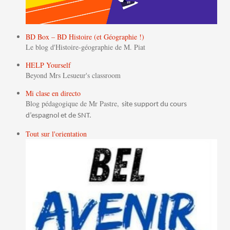
BD Box – BD Histoire (et Géographie !)
Le blog d'Histoire-géographie de M. Piat
HELP Yourself
Beyond Mrs Lesueur's classroom
Mi clase en directo
Blog pédagogique de Mr Pastre,
site support du cours
d’espagnol et de SNT.
Tout sur l'orientation