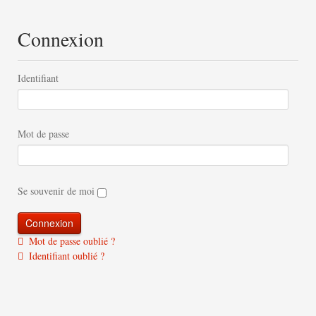
Connexion
Identifiant
Mot de passe
Se souvenir de moi
Mot de passe oublié ?
Identifiant oublié ?