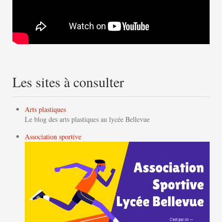
Les sites à consulter
Arts plastiques
Le blog des arts plastiques au lycée Bellevue
Association sportive