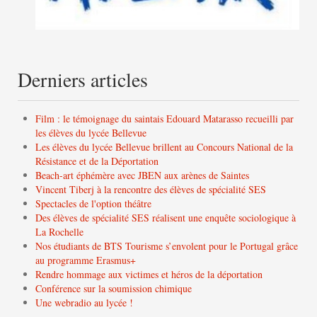
Derniers articles
Film : le témoignage du saintais Edouard Matarasso recueilli par
les élèves du lycée Bellevue
Les élèves du lycée Bellevue brillent au Concours National de la
Résistance et de la Déportation
Beach-art éphémère avec JBEN aux arènes de Saintes
Vincent Tiberj à la rencontre des élèves de spécialité SES
Spectacles de l'option théâtre
Des élèves de spécialité SES réalisent une enquête sociologique à
La Rochelle
Nos étudiants de BTS Tourisme s’envolent pour le Portugal grâce
au programme Erasmus+
Rendre hommage aux victimes et héros de la déportation
Conférence sur la soumission chimique
Une webradio au lycée !