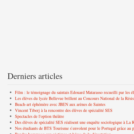
Derniers articles
Film : le témoignage du saintais Edouard Matarasso recueilli par les é
Les élèves du lycée Bellevue brillent au Concours National de la Résis
Beach-art éphémère avec JBEN aux arènes de Saintes
Vincent Tiberj à la rencontre des élèves de spécialité SES
Spectacles de l'option théâtre
Des élèves de spécialité SES réalisent une enquête sociologique à La 
Nos étudiants de BTS Tourisme s’envolent pour le Portugal grâce a