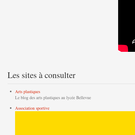
Les sites à consulter
Arts plastiques
Le blog des arts plastiques au lycée Bellevue
Association sportive