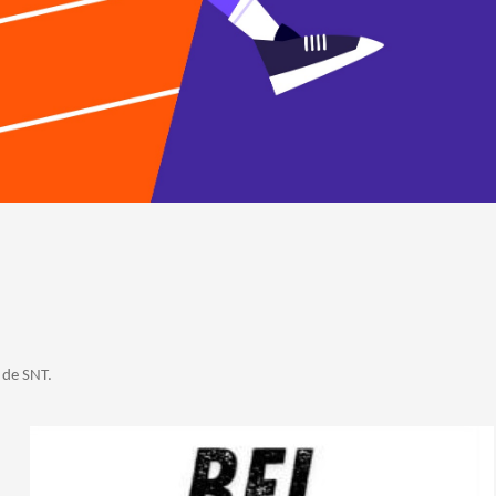
 de SNT.