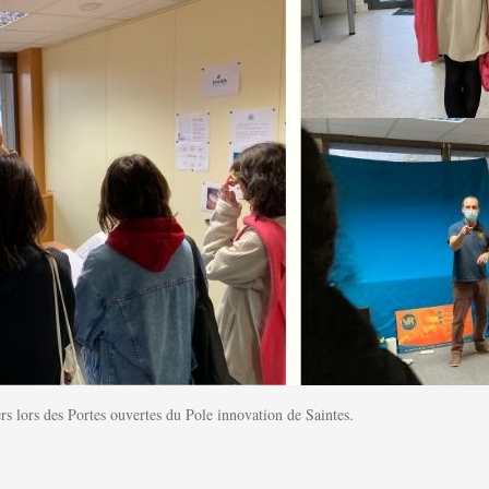
rs lors des Portes ouvertes du Pole innovation de Saintes.