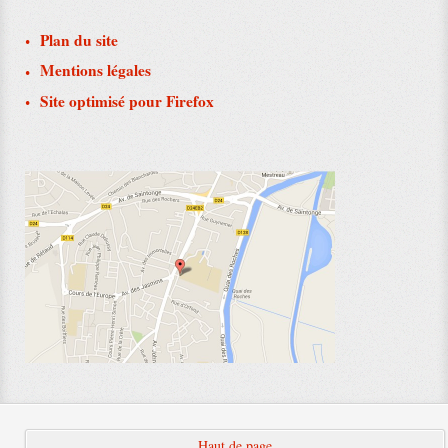
Plan du site
Mentions légales
Site optimisé pour Firefox
Haut de page