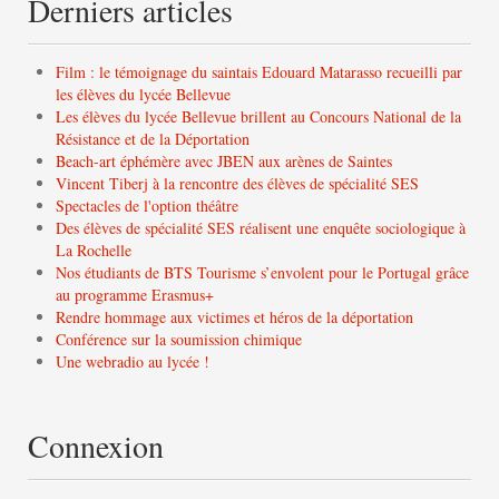
Derniers articles
Film : le témoignage du saintais Edouard Matarasso recueilli par
les élèves du lycée Bellevue
Les élèves du lycée Bellevue brillent au Concours National de la
Résistance et de la Déportation
Beach-art éphémère avec JBEN aux arènes de Saintes
Vincent Tiberj à la rencontre des élèves de spécialité SES
Spectacles de l'option théâtre
Des élèves de spécialité SES réalisent une enquête sociologique à
La Rochelle
Nos étudiants de BTS Tourisme s’envolent pour le Portugal grâce
au programme Erasmus+
Rendre hommage aux victimes et héros de la déportation
Conférence sur la soumission chimique
Une webradio au lycée !
Connexion