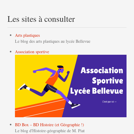
Les sites à consulter
Arts plastiques
Le blog des arts plastiques au lycée Bellevue
Association sportive
BD Box – BD Histoire (et Géographie !)
Le blog d'Histoire-géographie de M. Piat