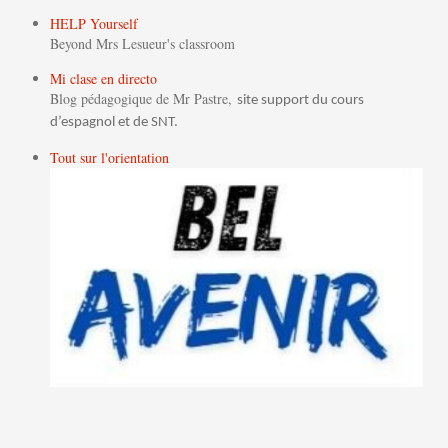
HELP Yourself
Beyond Mrs Lesueur's classroom
Mi clase en directo
Blog pédagogique de Mr Pastre,
site support du cours
d’espagnol et de SNT.
Tout sur l'orientation