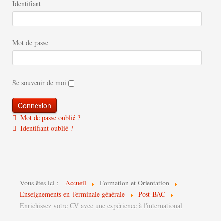
Identifiant
Mot de passe
Se souvenir de moi
Mot de passe oublié ?
Identifiant oublié ?
Vous êtes ici :
Accueil
Formation et Orientation
Enseignements en Terminale générale
Post-BAC
Enrichissez votre CV avec une expérience à l'international