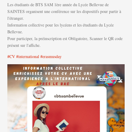
Les étudiants de BTS SAM 1ère année du Lycée Bellevue de
SAINTES organisent une conférence sur les dispositifs pour partir à
l'étranger.
Information collective pour les lycéens et les étudiants du Lycée
Bellevue.
Pour participer, la préinscription est Obligatoire, Scanner le QR code
présent sur l'affiche.
#CV
#international
#erasmusday