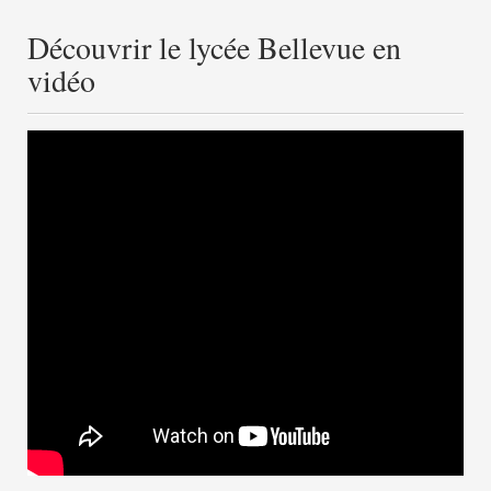
Découvrir le lycée Bellevue en
vidéo