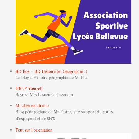
BD Box – BD Histoire (et Géographie !)
Le blog d'Histoire-géographie de M. Piat
HELP Yourself
Beyond Mrs Lesueur's classroom
Mi clase en directo
Blog pédagogique de Mr Pastre,
site support du cours
d’espagnol et de SNT.
Tout sur l'orientation