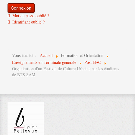
Mot de passe oublié ?
Identifiant oublié ?
Vous êtes ici :
Accueil
Formation et Orientation
Enseignements en Terminale générale
Post-BAC
Organisation d'un Festival de Culture Urbaine par les étudiants
de BTS SAM