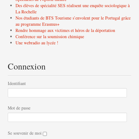
Des élèves de spécialité SES réalisent une enquête sociologique à
La Rochelle
Nos étudiants de BTS Tourisme s’envolent pour le Portugal grâce
au programme Erasmus+
Rendre hommage aux victimes et héros de la déportation
Conférence sur la soumission chimique
Une webradio au lycée !
Connexion
Identifiant
Mot de passe
Se souvenir de moi