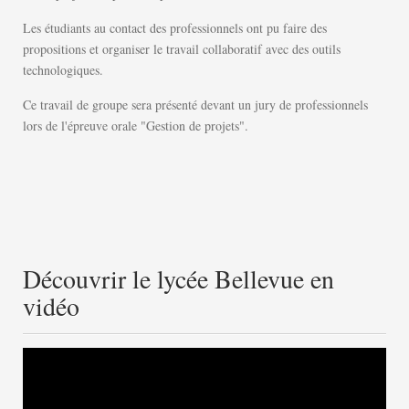
Les étudiants au contact des professionnels ont pu faire des
propositions et organiser le travail collaboratif avec des outils
technologiques.
Ce travail de groupe sera présenté devant un jury de professionnels
lors de l'épreuve orale "Gestion de projets".
Découvrir le lycée Bellevue en
vidéo