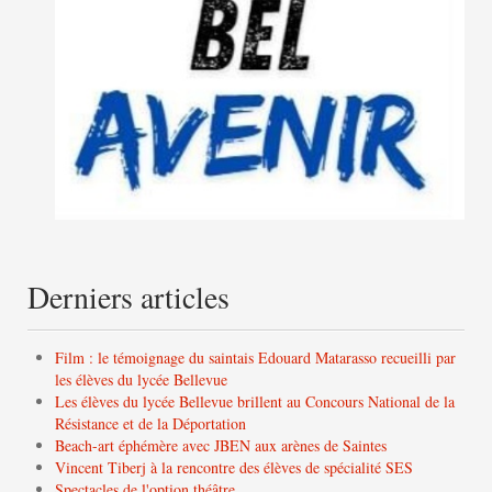
Derniers articles
Film : le témoignage du saintais Edouard Matarasso recueilli par
les élèves du lycée Bellevue
Les élèves du lycée Bellevue brillent au Concours National de la
Résistance et de la Déportation
Beach-art éphémère avec JBEN aux arènes de Saintes
Vincent Tiberj à la rencontre des élèves de spécialité SES
Spectacles de l'option théâtre