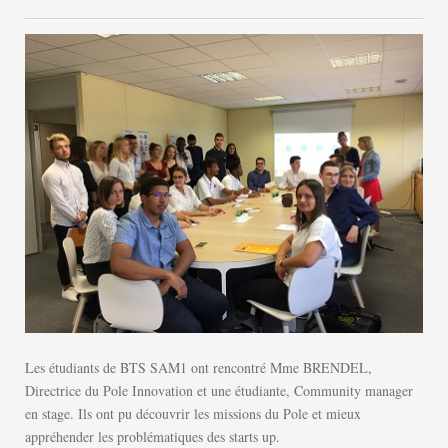
Les étudiants de BTS SAM1 ont rencontré Mme BRENDEL,
Directrice du Pole Innovation et une étudiante, Community manager
en stage. Ils ont pu découvrir les missions du Pole et mieux
appréhender les problématiques des starts up.