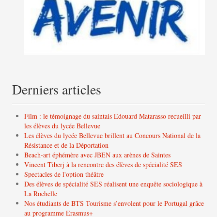
Derniers articles
Film : le témoignage du saintais Edouard Matarasso recueilli par
les élèves du lycée Bellevue
Les élèves du lycée Bellevue brillent au Concours National de la
Résistance et de la Déportation
Beach-art éphémère avec JBEN aux arènes de Saintes
Vincent Tiberj à la rencontre des élèves de spécialité SES
Spectacles de l'option théâtre
Des élèves de spécialité SES réalisent une enquête sociologique à
La Rochelle
Nos étudiants de BTS Tourisme s’envolent pour le Portugal grâce
au programme Erasmus+