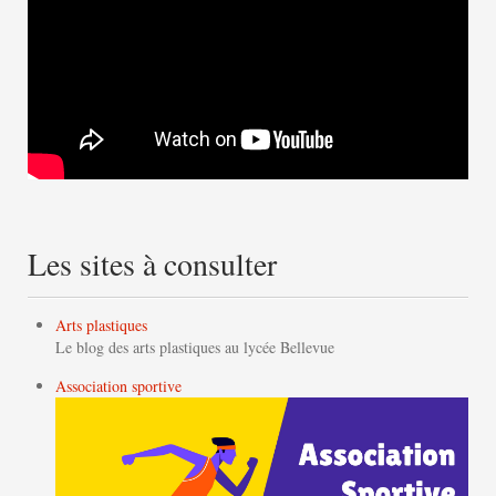
Les sites à consulter
Arts plastiques
Le blog des arts plastiques au lycée Bellevue
Association sportive