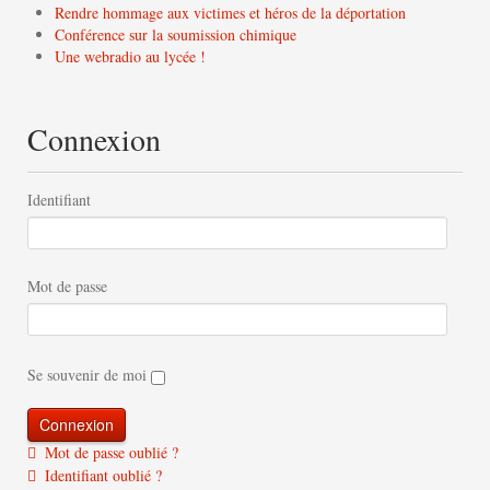
Rendre hommage aux victimes et héros de la déportation
Conférence sur la soumission chimique
Une webradio au lycée !
Connexion
Identifiant
Mot de passe
Se souvenir de moi
Mot de passe oublié ?
Identifiant oublié ?