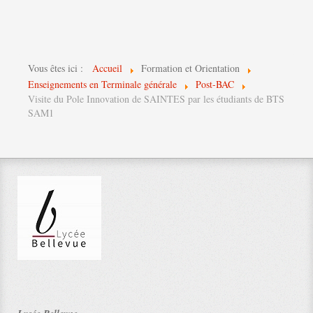
Vous êtes ici :
Accueil
Formation et Orientation
Enseignements en Terminale générale
Post-BAC
Visite du Pole Innovation de SAINTES par les étudiants de BTS
SAM1