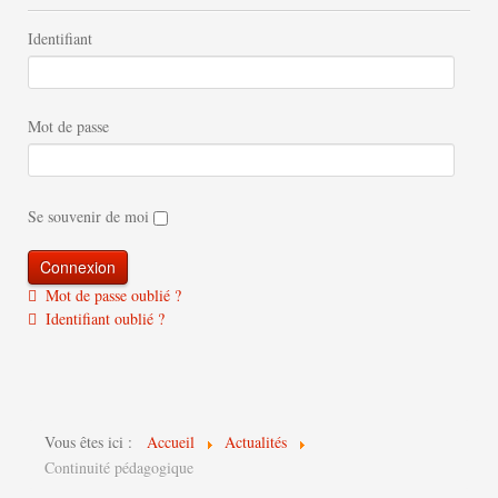
Identifiant
Mot de passe
Se souvenir de moi
Mot de passe oublié ?
Identifiant oublié ?
Vous êtes ici :
Accueil
Actualités
Continuité pédagogique