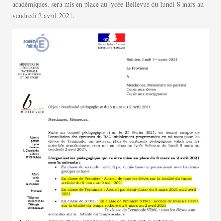
académiques, sera mis en place au lycée Bellevue du lundi 8 mars au
vendredi 2 avril 2021.