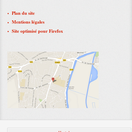
Plan du site
Mentions légales
Site optimisé pour Firefox