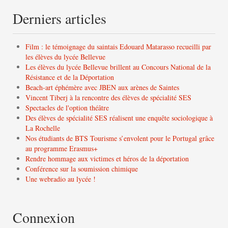
Derniers articles
Film : le témoignage du saintais Edouard Matarasso recueilli par
les élèves du lycée Bellevue
Les élèves du lycée Bellevue brillent au Concours National de la
Résistance et de la Déportation
Beach-art éphémère avec JBEN aux arènes de Saintes
Vincent Tiberj à la rencontre des élèves de spécialité SES
Spectacles de l'option théâtre
Des élèves de spécialité SES réalisent une enquête sociologique à
La Rochelle
Nos étudiants de BTS Tourisme s’envolent pour le Portugal grâce
au programme Erasmus+
Rendre hommage aux victimes et héros de la déportation
Conférence sur la soumission chimique
Une webradio au lycée !
Connexion