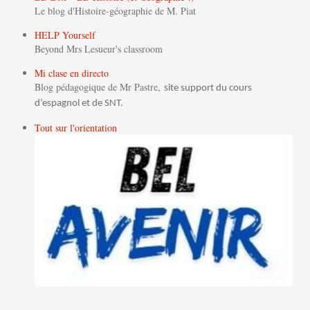
Le blog d'Histoire-géographie de M. Piat
HELP Yourself
Beyond Mrs Lesueur's classroom
Mi clase en directo
Blog pédagogique de Mr Pastre,
site support du cours
d’espagnol et de SNT.
Tout sur l'orientation