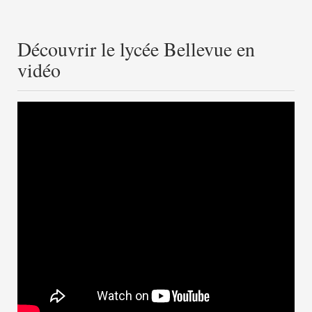
Découvrir le lycée Bellevue en
vidéo