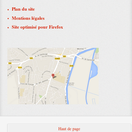
Plan du site
Mentions légales
Site optimisé pour Firefox
Haut de page