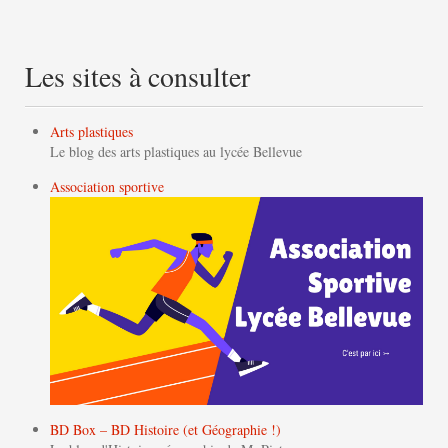
Les sites à consulter
Arts plastiques
Le blog des arts plastiques au lycée Bellevue
Association sportive
BD Box – BD Histoire (et Géographie !)