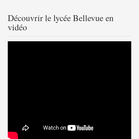
Découvrir le lycée Bellevue en
vidéo