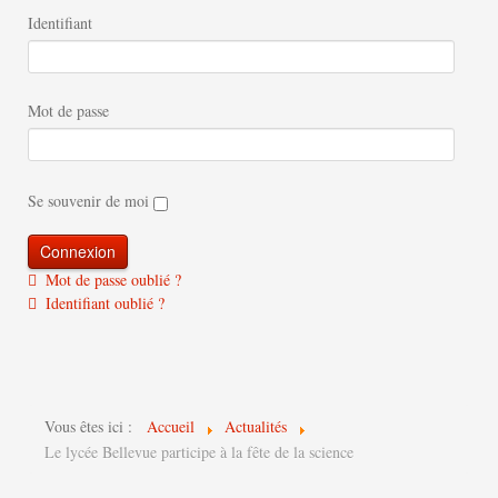
Identifiant
Mot de passe
Se souvenir de moi
Mot de passe oublié ?
Identifiant oublié ?
Vous êtes ici :
Accueil
Actualités
Le lycée Bellevue participe à la fête de la science