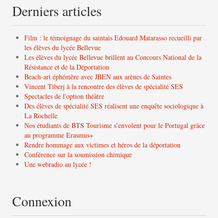
Derniers articles
Film : le témoignage du saintais Edouard Matarasso recueilli par
les élèves du lycée Bellevue
Les élèves du lycée Bellevue brillent au Concours National de la
Résistance et de la Déportation
Beach-art éphémère avec JBEN aux arènes de Saintes
Vincent Tiberj à la rencontre des élèves de spécialité SES
Spectacles de l'option théâtre
Des élèves de spécialité SES réalisent une enquête sociologique à
La Rochelle
Nos étudiants de BTS Tourisme s’envolent pour le Portugal grâce
au programme Erasmus+
Rendre hommage aux victimes et héros de la déportation
Conférence sur la soumission chimique
Une webradio au lycée !
Connexion