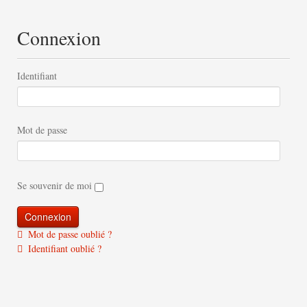
Connexion
Identifiant
Mot de passe
Se souvenir de moi
Mot de passe oublié ?
Identifiant oublié ?