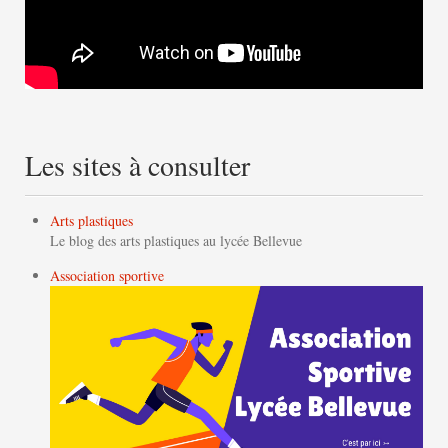
Les sites à consulter
Arts plastiques
Le blog des arts plastiques au lycée Bellevue
Association sportive