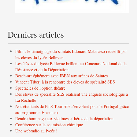
Derniers articles
Film : le témoignage du saintais Edouard Matarasso recueilli par
les élèves du lycée Bellevue
Les élèves du lycée Bellevue brillent au Concours National de la
Résistance et de la Déportation
Beach-art éphémère avec JBEN aux arènes de Saintes
Vincent Tiberj à la rencontre des élèves de spécialité SES
Spectacles de l'option théâtre
Des élèves de spécialité SES réalisent une enquête sociologique à
La Rochelle
Nos étudiants de BTS Tourisme s’envolent pour le Portugal grâce
au programme Erasmus+
Rendre hommage aux victimes et héros de la déportation
Conférence sur la soumission chimique
Une webradio au lycée !