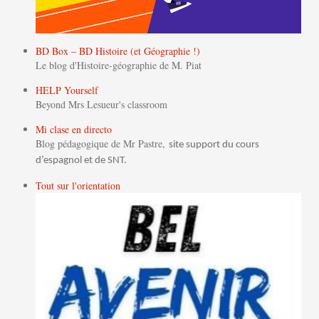
BD Box – BD Histoire (et Géographie !)
Le blog d'Histoire-géographie de M. Piat
HELP Yourself
Beyond Mrs Lesueur's classroom
Mi clase en directo
Blog pédagogique de Mr Pastre,
site support du cours
d’espagnol et de SNT.
Tout sur l'orientation