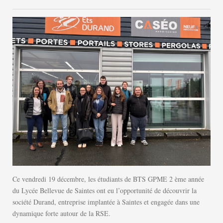
Ce vendredi 19 décembre, les étudiants de BTS GPME 2 ème année
du Lycée Bellevue de Saintes ont eu l’opportunité de découvrir la
société Durand, entreprise implantée à Saintes et engagée dans une
dynamique forte autour de la RSE.