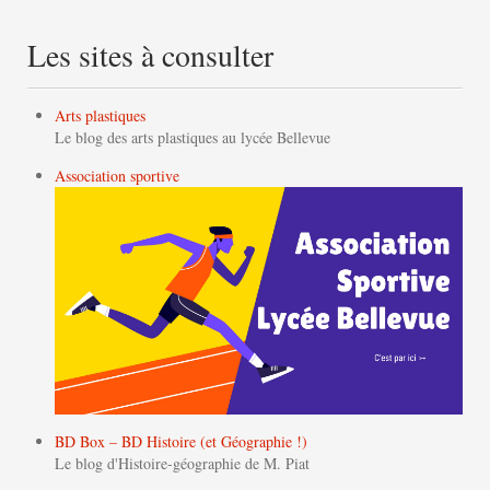
Les sites à consulter
Arts plastiques
Le blog des arts plastiques au lycée Bellevue
Association sportive
BD Box – BD Histoire (et Géographie !)
Le blog d'Histoire-géographie de M. Piat