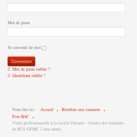
Mot de passe
Se souvenir de moi
Mot de passe oublié ?
Identifiant oublié ?
Vous êtes ici :
Accueil
Résultats aux examens
Post-BAC
Visite professionnelle à la société Durand – Saintes des étudiants
de BTS GPME 2 ème année