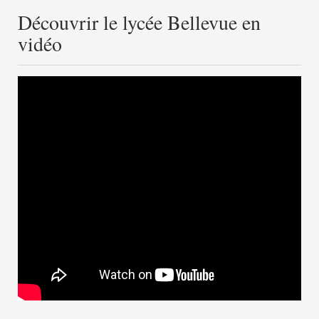
Découvrir le lycée Bellevue en
vidéo