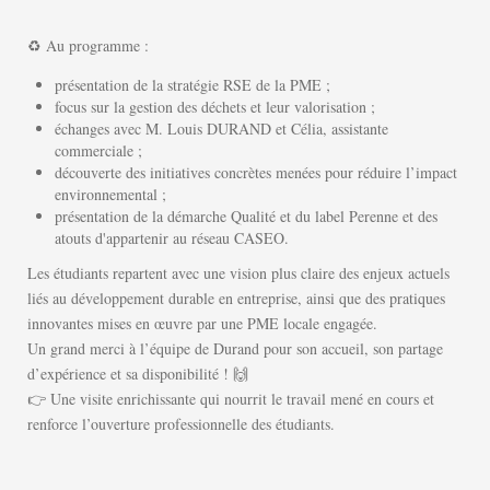
♻️ Au programme :
présentation de la stratégie RSE de la PME ;
focus sur la gestion des déchets et leur valorisation ;
échanges avec M. Louis DURAND et Célia, assistante
commerciale ;
découverte des initiatives concrètes menées pour réduire l’impact
environnemental ;
présentation de la démarche Qualité et du label Perenne et des
atouts d'appartenir au réseau CASEO.
Les étudiants repartent avec une vision plus claire des enjeux actuels
liés au développement durable en entreprise, ainsi que des pratiques
innovantes mises en œuvre par une PME locale engagée.
Un grand merci à l’équipe de Durand pour son accueil, son partage
d’expérience et sa disponibilité ! 🙌
👉 Une visite enrichissante qui nourrit le travail mené en cours et
renforce l’ouverture professionnelle des étudiants.