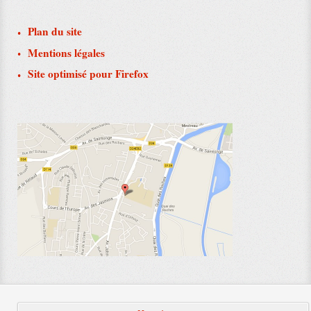
Plan du site
Mentions légales
Site optimisé pour Firefox