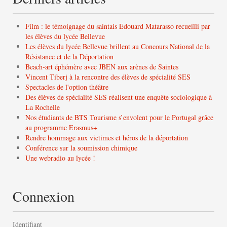
Film : le témoignage du saintais Edouard Matarasso recueilli par
les élèves du lycée Bellevue
Les élèves du lycée Bellevue brillent au Concours National de la
Résistance et de la Déportation
Beach-art éphémère avec JBEN aux arènes de Saintes
Vincent Tiberj à la rencontre des élèves de spécialité SES
Spectacles de l'option théâtre
Des élèves de spécialité SES réalisent une enquête sociologique à
La Rochelle
Nos étudiants de BTS Tourisme s’envolent pour le Portugal grâce
au programme Erasmus+
Rendre hommage aux victimes et héros de la déportation
Conférence sur la soumission chimique
Une webradio au lycée !
Connexion
Identifiant