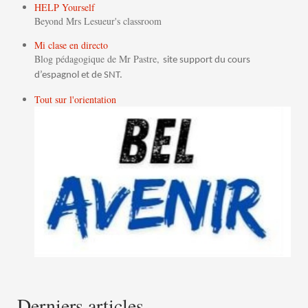
HELP Yourself
Beyond Mrs Lesueur's classroom
Mi clase en directo
Blog pédagogique de Mr Pastre,
site support du cours
d’espagnol et de SNT.
Tout sur l'orientation
Derniers articles