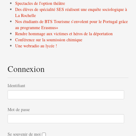
Spectacles de l'option théâtre
Des élèves de spécialité SES réalisent une enquête sociologique à
La Rochelle
Nos étudiants de BTS Tourisme s’envolent pour le Portugal grâce
au programme Erasmus+
Rendre hommage aux victimes et héros de la déportation
Conférence sur la soumission chimique
Une webradio au lycée !
Connexion
Identifiant
Mot de passe
Se souvenir de moi