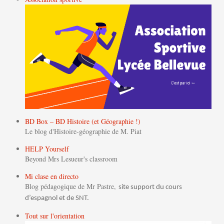
BD Box – BD Histoire (et Géographie !)
Le blog d'Histoire-géographie de M. Piat
HELP Yourself
Beyond Mrs Lesueur's classroom
Mi clase en directo
Blog pédagogique de Mr Pastre,
site support du cours
d’espagnol et de SNT.
Tout sur l'orientation