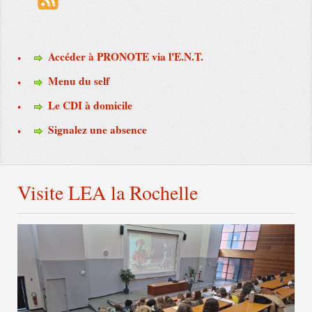
Accéder à PRONOTE via l'E.N.T.
Menu du self
Le CDI à domicile
Signalez une absence
Visite LEA la Rochelle