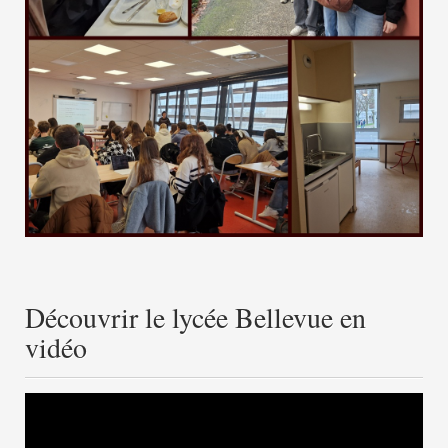
Découvrir le lycée Bellevue en
vidéo