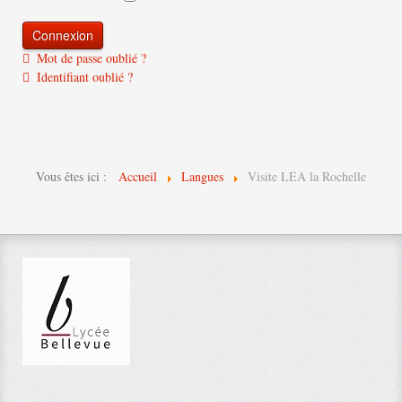
Mot de passe oublié ?
Identifiant oublié ?
Vous êtes ici :
Accueil
Langues
Visite LEA la Rochelle