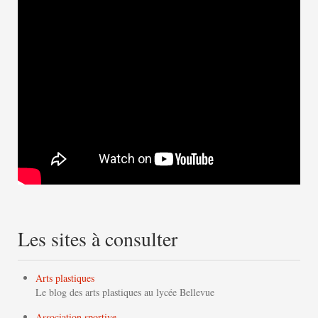
Les sites à consulter
Arts plastiques
Le blog des arts plastiques au lycée Bellevue
Association sportive