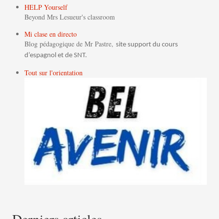
HELP Yourself
Beyond Mrs Lesueur's classroom
Mi clase en directo
Blog pédagogique de Mr Pastre,
site support du cours
d’espagnol et de SNT.
Tout sur l'orientation