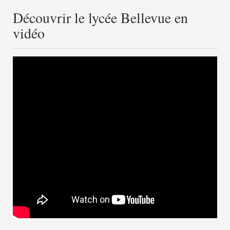
Découvrir le lycée Bellevue en
vidéo