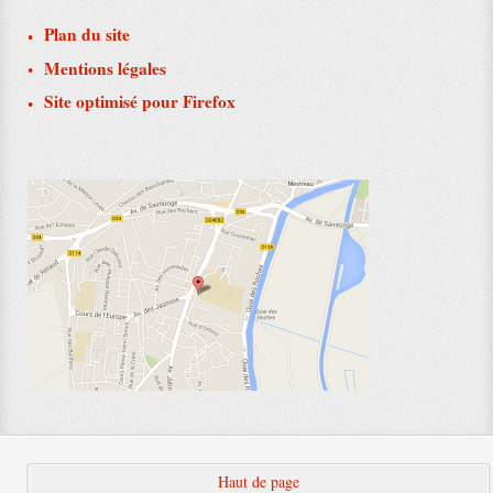
Plan du site
Mentions légales
Site optimisé pour Firefox
Haut de page