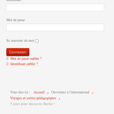
Mot de passe
Se souvenir de moi
Mot de passe oublié ?
Identifiant oublié ?
Vous êtes ici :
Accueil
Ouverture à l'international
Voyages et sorties pédagogiques
5 jours pour découvrir Berlin !