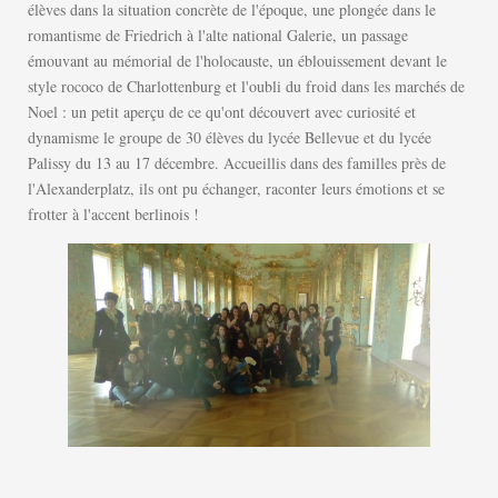
élèves dans la situation concrète de l'époque, une plongée dans le
romantisme de Friedrich à l'alte national Galerie, un passage
émouvant au mémorial de l'holocauste, un éblouissement devant le
style rococo de Charlottenburg et l'oubli du froid dans les marchés de
Noel : un petit aperçu de ce qu'ont découvert avec curiosité et
dynamisme le groupe de 30 élèves du lycée Bellevue et du lycée
Palissy du 13 au 17 décembre. Accueillis dans des familles près de
l'Alexanderplatz, ils ont pu échanger, raconter leurs émotions et se
frotter à l'accent berlinois !