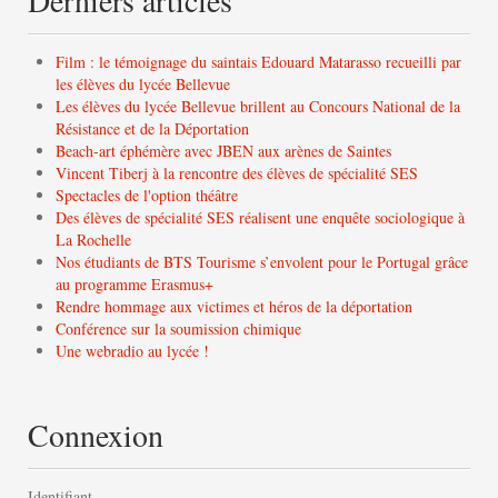
Derniers articles
Film : le témoignage du saintais Edouard Matarasso recueilli par
les élèves du lycée Bellevue
Les élèves du lycée Bellevue brillent au Concours National de la
Résistance et de la Déportation
Beach-art éphémère avec JBEN aux arènes de Saintes
Vincent Tiberj à la rencontre des élèves de spécialité SES
Spectacles de l'option théâtre
Des élèves de spécialité SES réalisent une enquête sociologique à
La Rochelle
Nos étudiants de BTS Tourisme s’envolent pour le Portugal grâce
au programme Erasmus+
Rendre hommage aux victimes et héros de la déportation
Conférence sur la soumission chimique
Une webradio au lycée !
Connexion
Identifiant