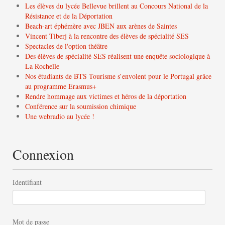
Les élèves du lycée Bellevue brillent au Concours National de la
Résistance et de la Déportation
Beach-art éphémère avec JBEN aux arènes de Saintes
Vincent Tiberj à la rencontre des élèves de spécialité SES
Spectacles de l'option théâtre
Des élèves de spécialité SES réalisent une enquête sociologique à
La Rochelle
Nos étudiants de BTS Tourisme s’envolent pour le Portugal grâce
au programme Erasmus+
Rendre hommage aux victimes et héros de la déportation
Conférence sur la soumission chimique
Une webradio au lycée !
Connexion
Identifiant
Mot de passe