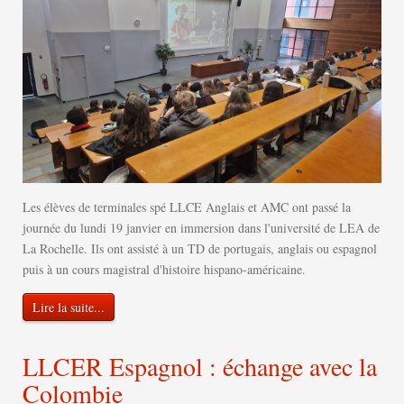
Les élèves de terminales spé LLCE Anglais et AMC ont passé la
journée du lundi 19 janvier en immersion dans l'université de LEA de
La Rochelle. Ils ont assisté à un TD de portugais, anglais ou espagnol
puis à un cours magistral d'histoire hispano-américaine.
Lire la suite...
LLCER Espagnol : échange avec la
Colombie