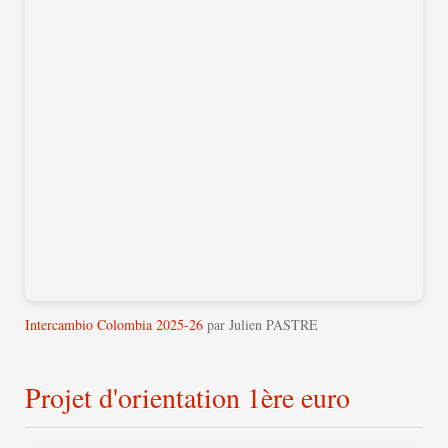
Intercambio Colombia 2025-26
par Julien PASTRE
Projet d'orientation 1ère euro