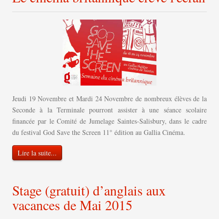
Jeudi 19 Novembre et Mardi 24 Novembre de nombreux élèves de la
Seconde à la Terminale pourront assister à une séance scolaire
financée par le Comité de Jumelage Saintes-Salisbury, dans le cadre
du festival God Save the Screen 11° édition au Gallia Cinéma.
Lire la suite...
Stage (gratuit) d’anglais aux
vacances de Mai 2015