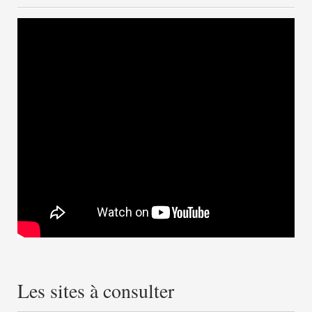
Les sites à consulter