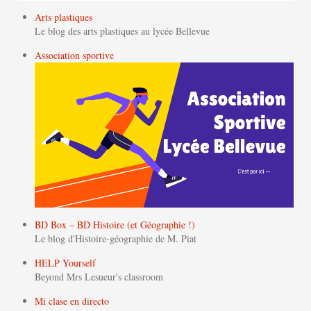
Arts plastiques
Le blog des arts plastiques au lycée Bellevue
Association sportive
BD Box – BD Histoire (et Géographie !)
Le blog d'Histoire-géographie de M. Piat
HELP Yourself
Beyond Mrs Lesueur's classroom
Mi clase en directo