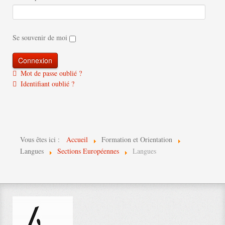
Se souvenir de moi
Mot de passe oublié ?
Identifiant oublié ?
Vous êtes ici :
Accueil
Formation et Orientation
Langues
Sections Européennes
Langues