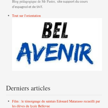
Blog pédagogique de Mr Pastre,
site support du cours
d’espagnol et de SNT.
Tout sur l'orientation
Derniers articles
Film : le témoignage du saintais Edouard Matarasso recueilli par
les élèves du lycée Bellevue