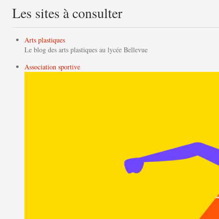
Les sites à consulter
Arts plastiques
Le blog des arts plastiques au lycée Bellevue
Association sportive