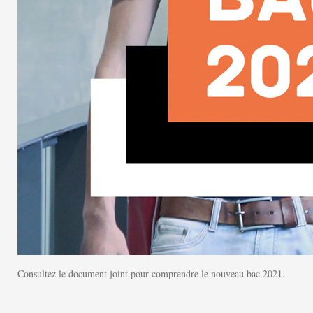
Consultez le document joint pour comprendre le nouveau bac 2021.