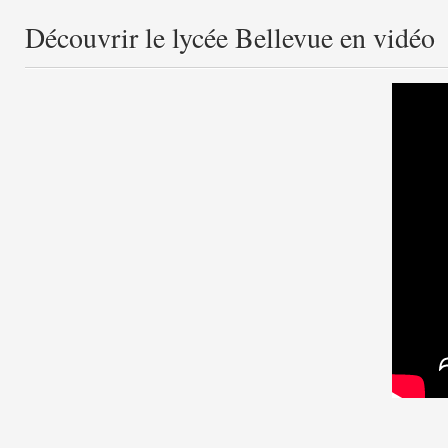
Découvrir le lycée Bellevue en vidéo