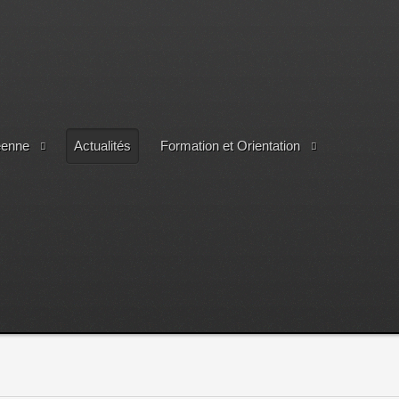
éenne
Actualités
Formation et Orientation