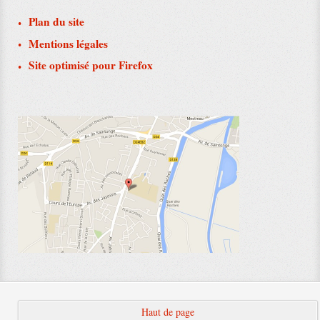
Plan du site
Mentions légales
Site optimisé pour Firefox
Haut de page