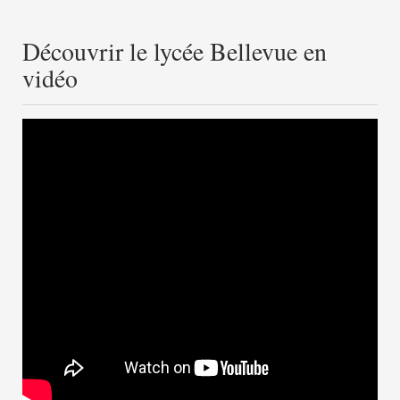
Découvrir le lycée Bellevue en
vidéo