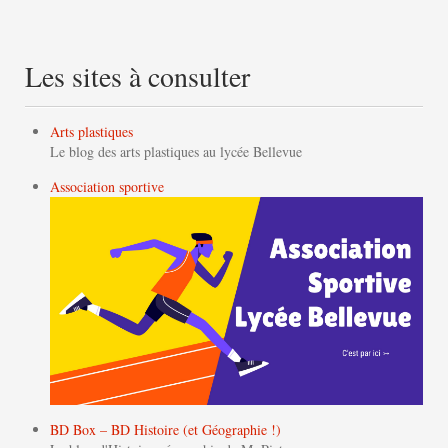
Les sites à consulter
Arts plastiques
Le blog des arts plastiques au lycée Bellevue
Association sportive
BD Box – BD Histoire (et Géographie !)