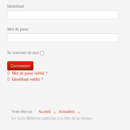
Identifiant
Mot de passe
Se souvenir de moi
Mot de passe oublié ?
Identifiant oublié ?
Vous êtes ici :
Accueil
Actualités
Le lycée Bellevue participe à la fête de la science