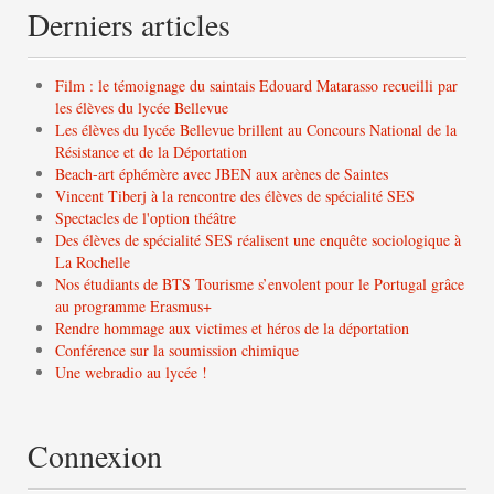
Derniers articles
Film : le témoignage du saintais Edouard Matarasso recueilli par
les élèves du lycée Bellevue
Les élèves du lycée Bellevue brillent au Concours National de la
Résistance et de la Déportation
Beach-art éphémère avec JBEN aux arènes de Saintes
Vincent Tiberj à la rencontre des élèves de spécialité SES
Spectacles de l'option théâtre
Des élèves de spécialité SES réalisent une enquête sociologique à
La Rochelle
Nos étudiants de BTS Tourisme s’envolent pour le Portugal grâce
au programme Erasmus+
Rendre hommage aux victimes et héros de la déportation
Conférence sur la soumission chimique
Une webradio au lycée !
Connexion