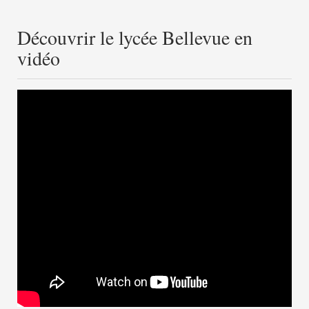
Découvrir le lycée Bellevue en
vidéo