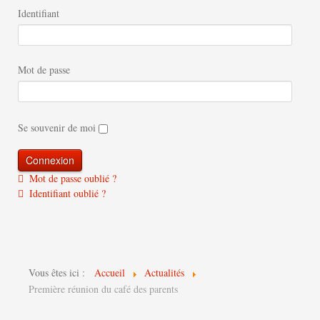
Identifiant
Mot de passe
Se souvenir de moi
Mot de passe oublié ?
Identifiant oublié ?
Vous êtes ici :
Accueil
Actualités
Première réunion du café des parents