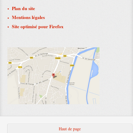
Plan du site
Mentions légales
Site optimisé pour Firefox
Haut de page