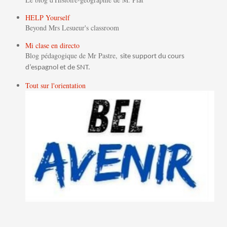
HELP Yourself
Beyond Mrs Lesueur's classroom
Mi clase en directo
Blog pédagogique de Mr Pastre,
site support du cours
d’espagnol et de SNT.
Tout sur l'orientation