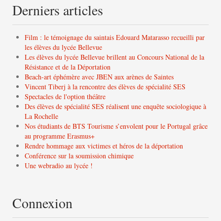
Derniers articles
Film : le témoignage du saintais Edouard Matarasso recueilli par
les élèves du lycée Bellevue
Les élèves du lycée Bellevue brillent au Concours National de la
Résistance et de la Déportation
Beach-art éphémère avec JBEN aux arènes de Saintes
Vincent Tiberj à la rencontre des élèves de spécialité SES
Spectacles de l'option théâtre
Des élèves de spécialité SES réalisent une enquête sociologique à
La Rochelle
Nos étudiants de BTS Tourisme s’envolent pour le Portugal grâce
au programme Erasmus+
Rendre hommage aux victimes et héros de la déportation
Conférence sur la soumission chimique
Une webradio au lycée !
Connexion