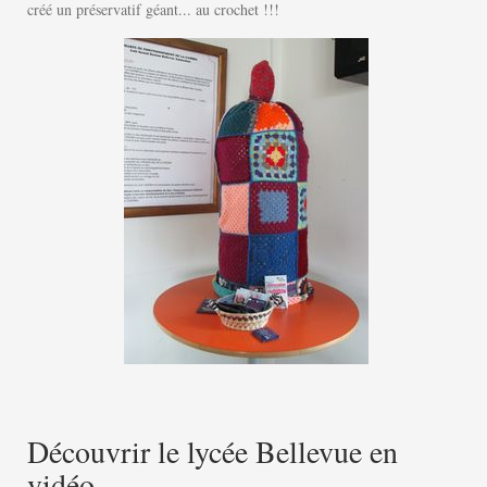
créé un préservatif géant... au crochet !!!
Découvrir le lycée Bellevue en
vidéo