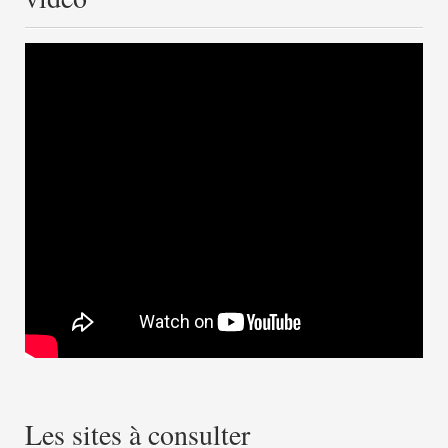
Les sites à consulter