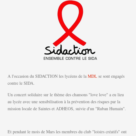
A l'occasion du SIDACTION les lycéens de la
MDL
se sont engagés
contre le SIDA.
Un concert solidaire sur le thème des chansons "love love" a eu lieu
au lycée avec une sensibilisation à la prévention des risques par la
mission locale de Saintes et ADHEOS, suivie d'un "Ruban Humain".
Et pendant le mois de Mars les membres du club "loisirs créatifs" ont