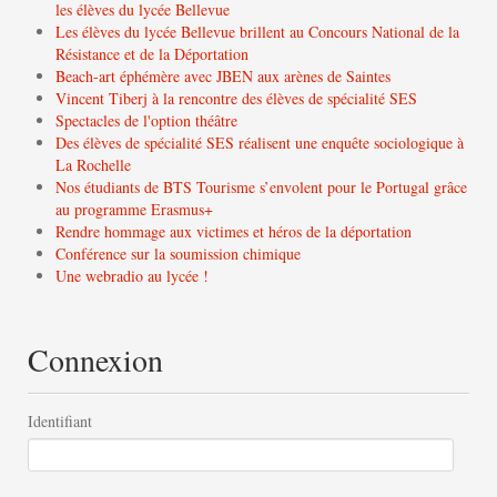
les élèves du lycée Bellevue
Les élèves du lycée Bellevue brillent au Concours National de la
Résistance et de la Déportation
Beach-art éphémère avec JBEN aux arènes de Saintes
Vincent Tiberj à la rencontre des élèves de spécialité SES
Spectacles de l'option théâtre
Des élèves de spécialité SES réalisent une enquête sociologique à
La Rochelle
Nos étudiants de BTS Tourisme s’envolent pour le Portugal grâce
au programme Erasmus+
Rendre hommage aux victimes et héros de la déportation
Conférence sur la soumission chimique
Une webradio au lycée !
Connexion
Identifiant