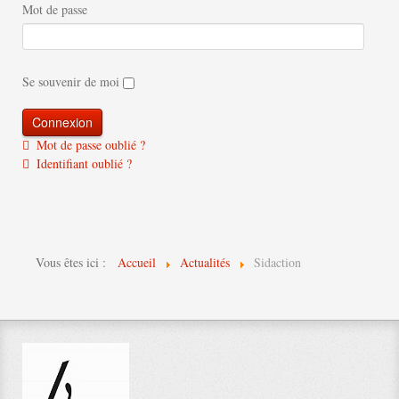
Mot de passe
Se souvenir de moi
Mot de passe oublié ?
Identifiant oublié ?
Vous êtes ici :
Accueil
Actualités
Sidaction