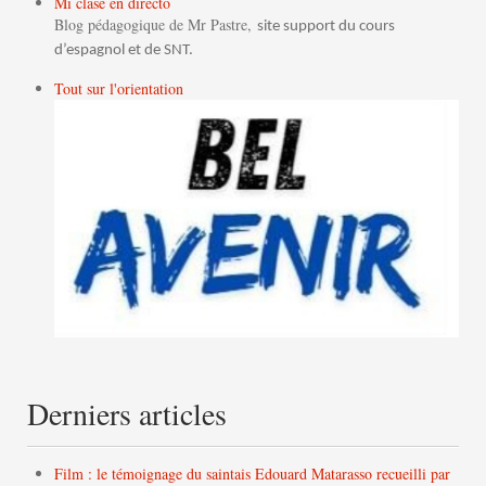
Mi clase en directo
Blog pédagogique de Mr Pastre,
site support du cours
d’espagnol et de SNT.
Tout sur l'orientation
Derniers articles
Film : le témoignage du saintais Edouard Matarasso recueilli par