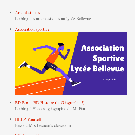
Arts plastiques
Le blog des arts plastiques au lycée Bellevue
Association sportive
BD Box – BD Histoire (et Géographie !)
Le blog d'Histoire-géographie de M. Piat
HELP Yourself
Beyond Mrs Lesueur's classroom