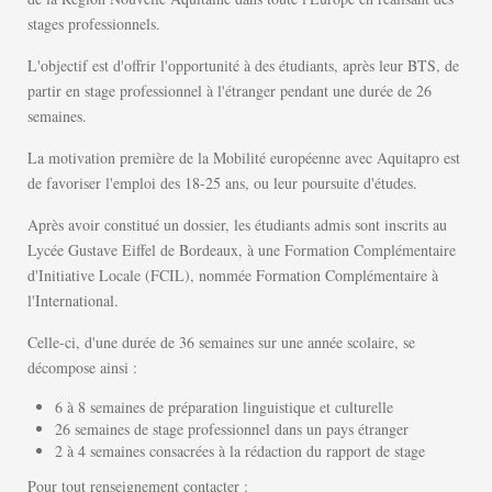
stages professionnels.
L'objectif est d'offrir l'opportunité à des étudiants, après leur BTS, de
partir en stage professionnel à l'étranger pendant une durée de 26
semaines.
La motivation première de la Mobilité européenne avec Aquitapro est
de favoriser l'emploi des 18-25 ans, ou leur poursuite d'études.
Après avoir constitué un dossier, les étudiants admis sont inscrits au
Lycée Gustave Eiffel de Bordeaux, à une Formation Complémentaire
d'Initiative Locale (FCIL), nommée Formation Complémentaire à
l'International.
Celle-ci, d'une durée de 36 semaines sur une année scolaire, se
décompose ainsi :
6 à 8 semaines de préparation linguistique et culturelle
26 semaines de stage professionnel dans un pays étranger
2 à 4 semaines consacrées à la rédaction du rapport de stage
Pour tout renseignement contacter :