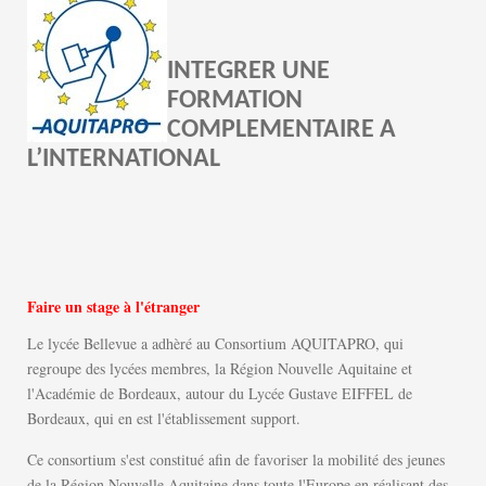
INTEGRER UNE
FORMATION
COMPLEMENTAIRE A
L’INTERNATIONAL
Faire un stage à l'étranger
Le lycée Bellevue a adhèré au Consortium AQUITAPRO, qui
regroupe des lycées membres, la Région Nouvelle Aquitaine et
l'Académie de Bordeaux, autour du Lycée Gustave EIFFEL de
Bordeaux, qui en est l'établissement support.
Ce consortium s'est constitué afin de favoriser la mobilité des jeunes
de la Région Nouvelle Aquitaine dans toute l'Europe en réalisant des