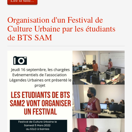
Lire la suite...
Organisation d'un Festival de
Culture Urbaine par les étudiants
de BTS SAM