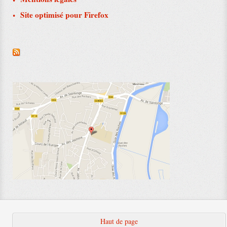
Site optimisé pour Firefox
Haut de page