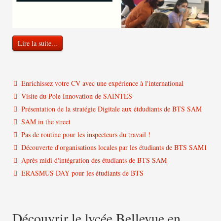
Lire la suite...
Enrichissez votre CV avec une expérience à l'international
Visite du Pole Innovation de SAINTES
Présentation de la stratégie Digitale aux étdudiants de BTS SAM
SAM in the street
Pas de routine pour les inspecteurs du travail !
Découverte d'organisations locales par les étudiants de BTS SAM1
Après midi d'intégration des étudiants de BTS SAM
ERASMUS DAY pour les étudiants de BTS
Découvrir le lycée Bellevue en