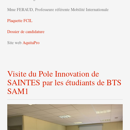
Mme FERAUD, Professeure référente Mobilité Internationale
Plaquette FCIL
Dossier de candidature
Site web
AquitaPro
Visite du Pole Innovation de
SAINTES par les étudiants de BTS
SAM1