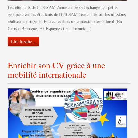
Les étudiants de BTS SAM 2ième année ont échangé par petits
groupes avec les étudiants de BTS SAM 1ère année sur les missions
réalisées en stage en France, et dans un contexte international (En
Grande Bretagne, En Espagne et en Tanzanie...)
Lire la suite...
Enrichir son CV grâce à une
mobilité internationale