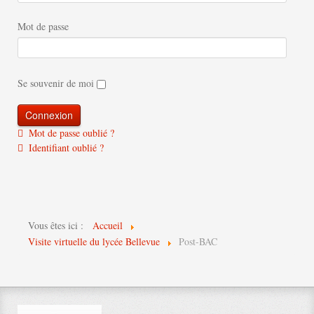
Mot de passe
Se souvenir de moi
Mot de passe oublié ?
Identifiant oublié ?
Vous êtes ici :
Accueil
Visite virtuelle du lycée Bellevue
Post-BAC