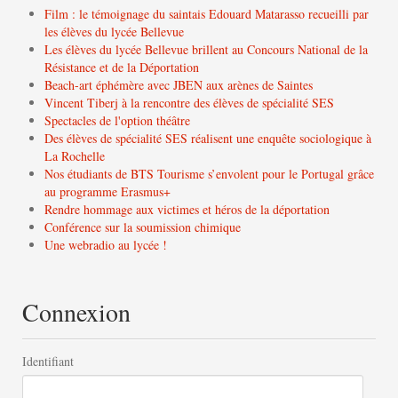
Film : le témoignage du saintais Edouard Matarasso recueilli par
les élèves du lycée Bellevue
Les élèves du lycée Bellevue brillent au Concours National de la
Résistance et de la Déportation
Beach-art éphémère avec JBEN aux arènes de Saintes
Vincent Tiberj à la rencontre des élèves de spécialité SES
Spectacles de l'option théâtre
Des élèves de spécialité SES réalisent une enquête sociologique à
La Rochelle
Nos étudiants de BTS Tourisme s’envolent pour le Portugal grâce
au programme Erasmus+
Rendre hommage aux victimes et héros de la déportation
Conférence sur la soumission chimique
Une webradio au lycée !
Connexion
Identifiant