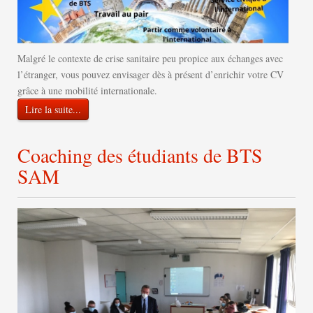
Malgré le contexte de crise sanitaire peu propice aux échanges avec
l’étranger, vous pouvez envisager dès à présent d’enrichir votre CV
grâce à une mobilité internationale.
Lire la suite...
Coaching des étudiants de BTS
SAM