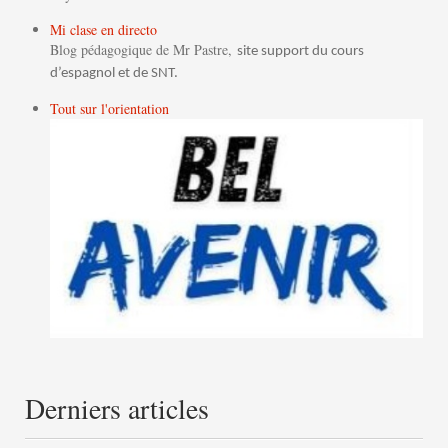
Mi clase en directo
Blog pédagogique de Mr Pastre,
site support du cours
d’espagnol et de SNT.
Tout sur l'orientation
Derniers articles