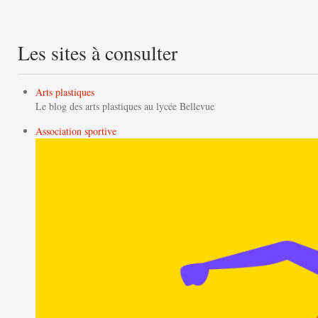
Les sites à consulter
Arts plastiques
Le blog des arts plastiques au lycée Bellevue
Association sportive