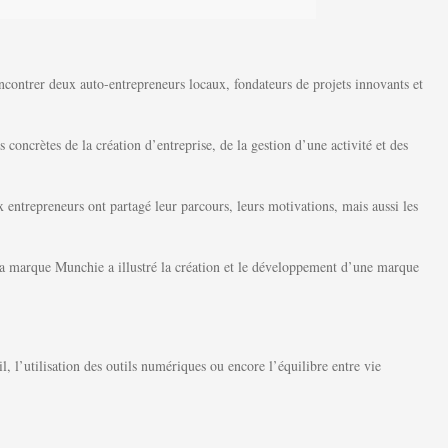
ontrer deux auto-entrepreneurs locaux, fondateurs de projets innovants et
concrètes de la création d’entreprise, de la gestion d’une activité et des
x entrepreneurs ont partagé leur parcours, leurs motivations, mais aussi les
a marque Munchie a illustré la création et le développement d’une marque
, l’utilisation des outils numériques ou encore l’équilibre entre vie