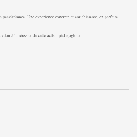
a persévérance. Une expérience concrète et enrichissante, en parfaite
tion à la réussite de cette action pédagogique.