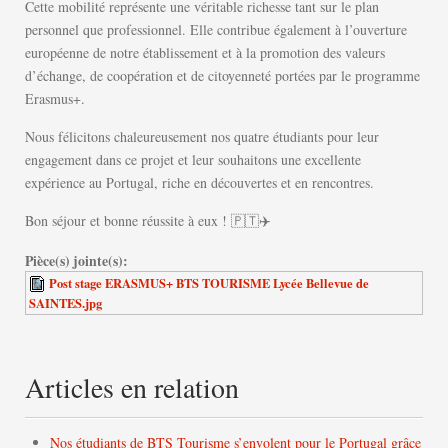
Cette mobilité représente une véritable richesse tant sur le plan
personnel que professionnel. Elle contribue également à l’ouverture
européenne de notre établissement et à la promotion des valeurs
d’échange, de coopération et de citoyenneté portées par le programme
Erasmus+.
Nous félicitons chaleureusement nos quatre étudiants pour leur
engagement dans ce projet et leur souhaitons une excellente
expérience au Portugal, riche en découvertes et en rencontres.
Bon séjour et bonne réussite à eux ! 🇵🇹✈️
Pièce(s) jointe(s):
Post stage ERASMUS+ BTS TOURISME Lycée Bellevue de
SAINTES.jpg
Articles en relation
Nos étudiants de BTS Tourisme s’envolent pour le Portugal grâce