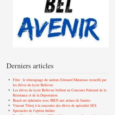
Derniers articles
Film : le témoignage du saintais Edouard Matarasso recueilli par
les élèves du lycée Bellevue
Les élèves du lycée Bellevue brillent au Concours National de la
Résistance et de la Déportation
Beach-art éphémère avec JBEN aux arènes de Saintes
Vincent Tiberj à la rencontre des élèves de spécialité SES
Spectacles de l'option théâtre