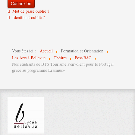
Mot de passe oublié ?
Identifiant oublié ?
Vous êtes ici :
Accueil
Formation et Orientation
Les Arts à Bellevue
Théâtre
Post-BAC
Nos étudiants de BTS Tourisme s’envolent pour le Portugal
grâce au programme Erasmus+