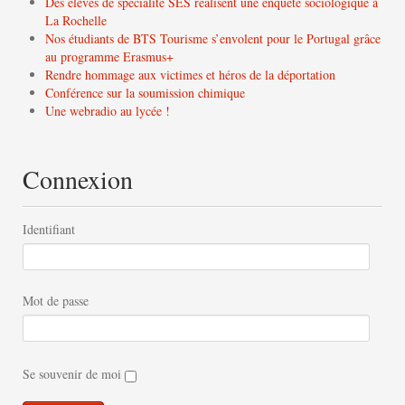
Des élèves de spécialité SES réalisent une enquête sociologique à
La Rochelle
Nos étudiants de BTS Tourisme s’envolent pour le Portugal grâce
au programme Erasmus+
Rendre hommage aux victimes et héros de la déportation
Conférence sur la soumission chimique
Une webradio au lycée !
Connexion
Identifiant
Mot de passe
Se souvenir de moi