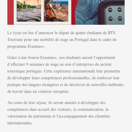
Le lycée est fier d’annoncer le départ de quatre étudiants de BTS
Tourisme pour une mobilité de stage au Portugal dans le cadre du
programme
Erasmus+
.
Grâce à une bourse Erasmus+, nos étudiants auront l’opportunité
d’effectuer 9 semaines de stage au sein d’entreprises du secteur
touristique portugais. Cette expérience internationale leur permettra
de développer leurs compétences professionnelles, de renforcer leur
pratique des langues étrangères et de découvrir de nouvelles méthodes
de travail dans un contexte européen.
Au cours de leur séjour, ils seront amenés à développer des
compétences dans accueil des visiteurs, la communication, la
valorisation du patrimoine et l'accompagnement des clientèles
internationales.