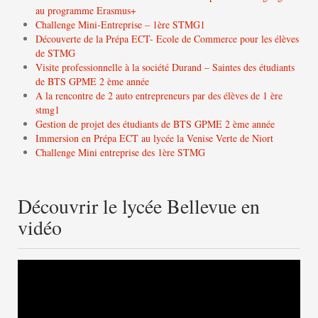
au programme Erasmus+
Challenge Mini-Entreprise – 1ère STMG1
Découverte de la Prépa ECT- Ecole de Commerce pour les élèves
de STMG
Visite professionnelle à la société Durand – Saintes des étudiants
de BTS GPME 2 ème année
A la rencontre de 2 auto entrepreneurs par des élèves de 1 ère
stmg1
Gestion de projet des étudiants de BTS GPME 2 ème année
Immersion en Prépa ECT au lycée la Venise Verte de Niort
Challenge Mini entreprise des 1ère STMG
Découvrir le lycée Bellevue en
vidéo