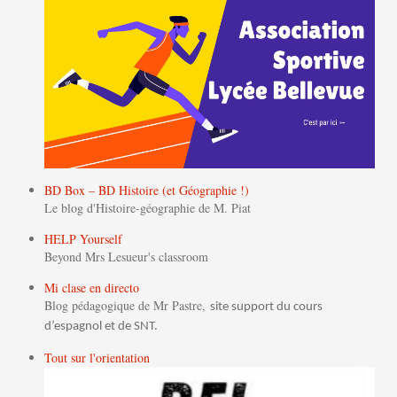
BD Box – BD Histoire (et Géographie !)
Le blog d'Histoire-géographie de M. Piat
HELP Yourself
Beyond Mrs Lesueur's classroom
Mi clase en directo
Blog pédagogique de Mr Pastre,
site support du cours
d’espagnol et de SNT.
Tout sur l'orientation